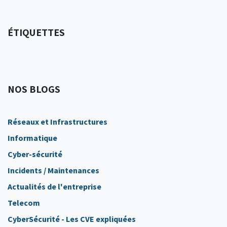
ÉTIQUETTES
NOS BLOGS
Réseaux et Infrastructures
Informatique
Cyber-sécurité
Incidents / Maintenances
Actualités de l'entreprise
Telecom
CyberSécurité - Les CVE expliquées