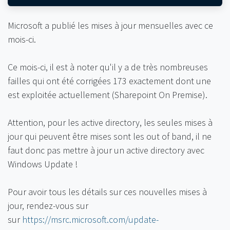
Microsoft a publié les mises à jour mensuelles avec ce
mois-ci.
Ce mois-ci, il est à noter qu'il y a de très nombreuses
failles qui ont été corrigées 173 exactement dont une
est exploitée actuellement (Sharepoint On Premise).
Attention, pour les active directory, les seules mises à
jour qui peuvent être mises sont les out of band, il ne
faut donc pas mettre à jour un active directory avec
Windows Update !
Pour avoir tous les détails sur ces nouvelles mises à
jour, rendez-vous sur
sur
https://msrc.microsoft.com/update-