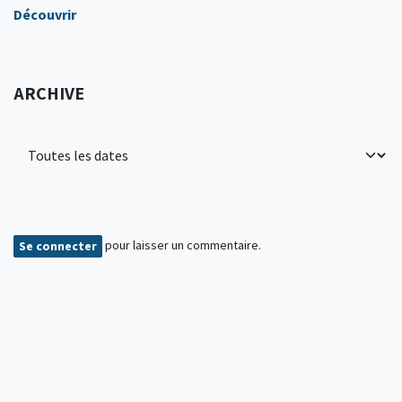
Découvrir
ARCHIVE
pour laisser un commentaire.
Se connecter