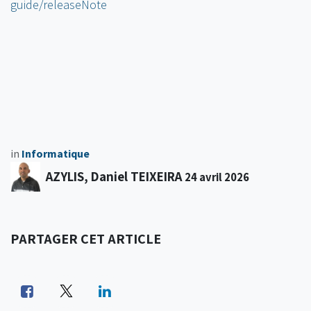
guide/releaseNote
in
Informatique
AZYLIS, Daniel TEIXEIRA
24 avril 2026
PARTAGER CET ARTICLE