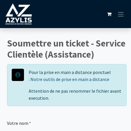
Se rendre au contenu
Soumettre un ticket - Service
Clientèle (Assistance)
Pour la prise en main a distance ponctuel
:
Notre outils de prise en main a distance
Attention de ne pas renommer le fichier avant
execution.
Votre nom
*