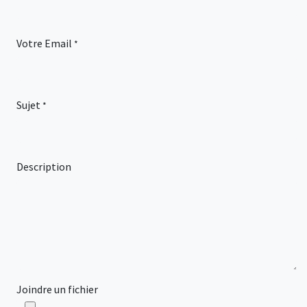
Votre Email
*
Sujet
*
Description
Joindre un fichier